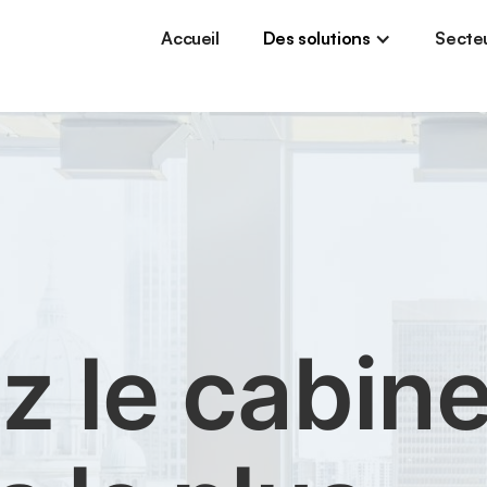
Accueil
Des solutions
Secte
z le cabine