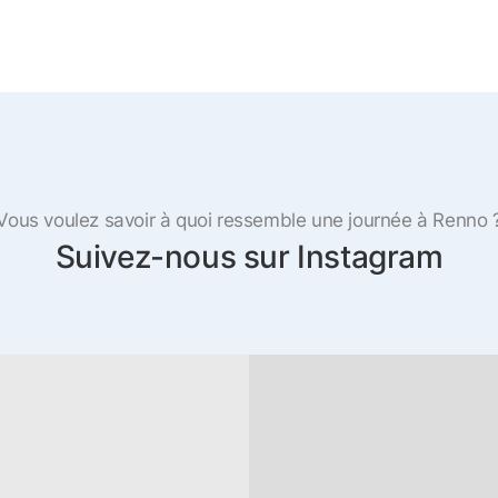
Vous voulez savoir à quoi ressemble une journée à Renno 
Suivez-nous sur Instagram