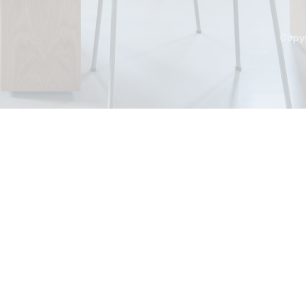
 de carrière