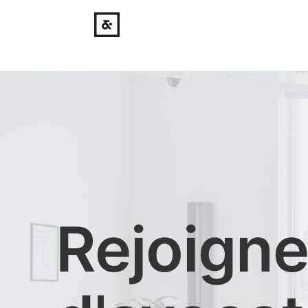
Rejoigne